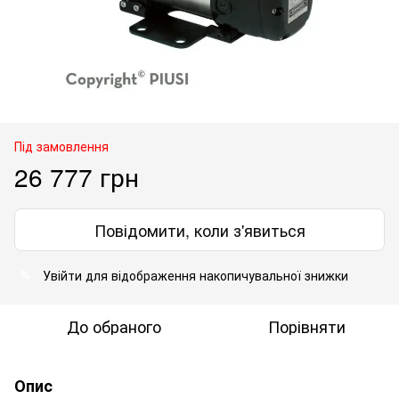
Під замовлення
26 777 грн
Повідомити, коли з'явиться
Увійти
для відображення накопичувальної знижки
%
До обраного
Порівняти
Опис