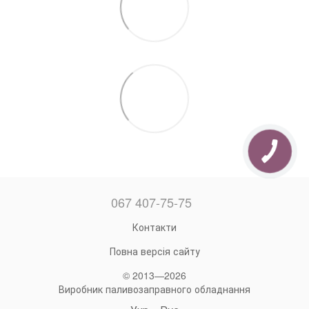
067 407-75-75
Контакти
Повна версія сайту
© 2013—2026
Виробник паливозаправного обладнання