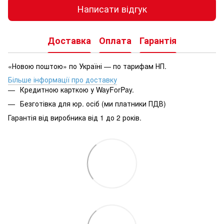
Написати відгук
Доставка
Оплата
Гарантія
«Новою поштою» по Україні — по тарифам НП.
Більше інформації про доставку
Кредитною карткою у WayForPay.
Безготівка для юр. осіб (ми платники ПДВ)
Гарантія від виробника від 1 до 2 років.