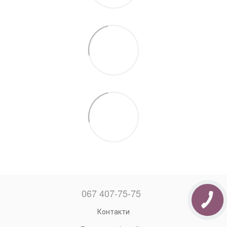
067 407-75-75
Контакти