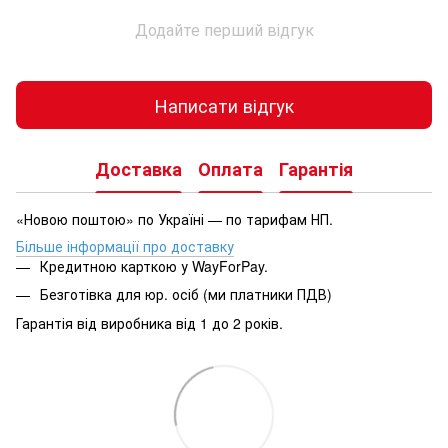
Додайте перший відгук
Написати відгук
Доставка
Оплата
Гарантія
«Новою поштою» по Україні — по тарифам НП.
Більше інформації про доставку
Кредитною карткою у WayForPay.
Безготівка для юр. осіб (ми платники ПДВ)
Гарантія від виробника від 1 до 2 років.