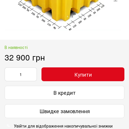
В наявності
32 900 грн
Купити
В кредит
Швидке замовлення
Увійти
для відображення накопичувальної знижки
%