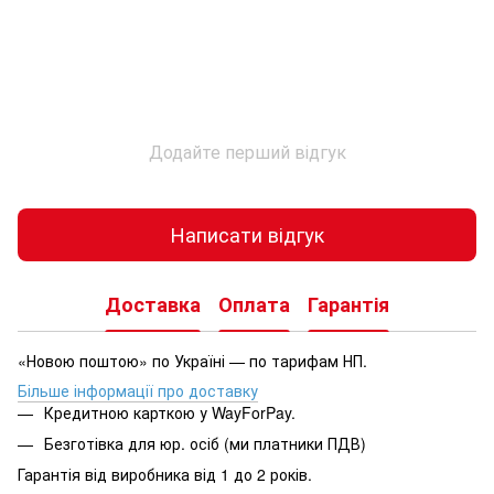
Додайте перший відгук
Написати відгук
Доставка
Оплата
Гарантія
«Новою поштою» по Україні — по тарифам НП.
Більше інформації про доставку
Кредитною карткою у WayForPay.
Безготівка для юр. осіб (ми платники ПДВ)
Гарантія від виробника від 1 до 2 років.