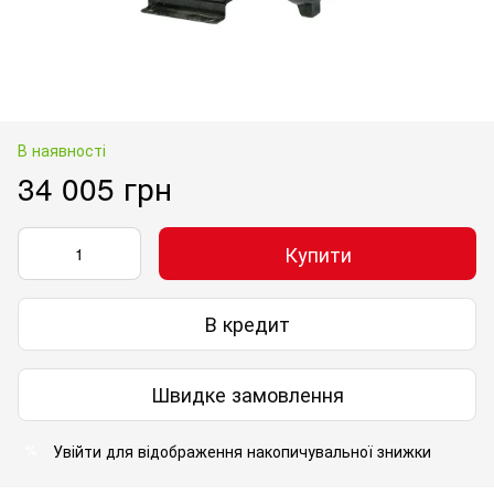
В наявності
34 005 грн
Купити
В кредит
Швидке замовлення
Увійти
для відображення накопичувальної знижки
%