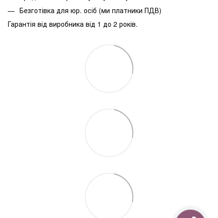
Безготівка для юр. осіб (ми платники ПДВ)
Гарантія від виробника від 1 до 2 років.