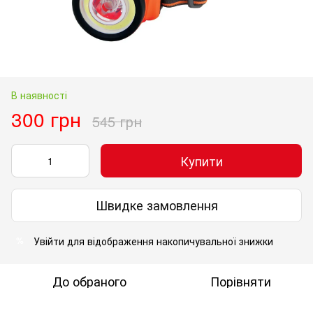
В наявності
300 грн
545 грн
Купити
Швидке замовлення
Увійти
для відображення накопичувальної знижки
%
До обраного
Порівняти