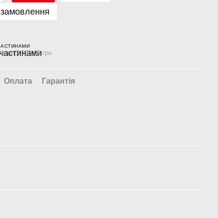
 замовлення
ЧАСТИНАМИ
ів по 2 333.00 грн
Оплата
Гарантія