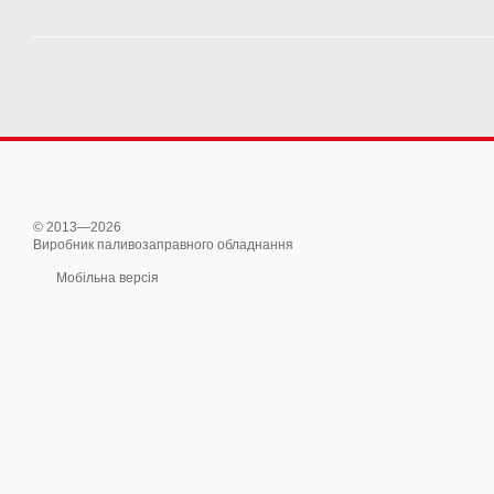
© 2013—2026
Виробник паливозаправного обладнання
Мобільна версія