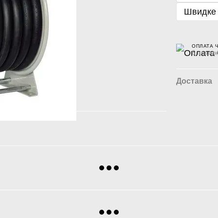
Швидке
ОПЛАТА 
6 платеж
Доставка