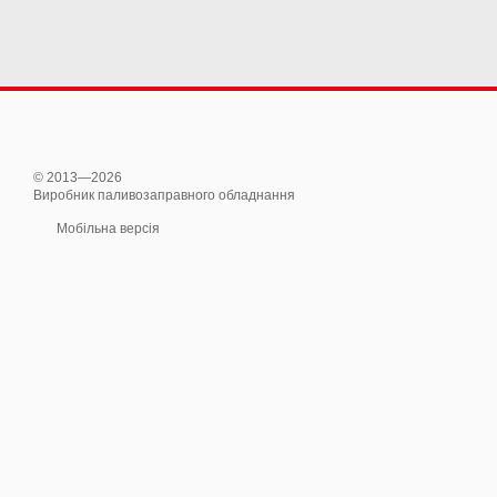
© 2013—2026
Виробник паливозаправного обладнання
Мобільна версія