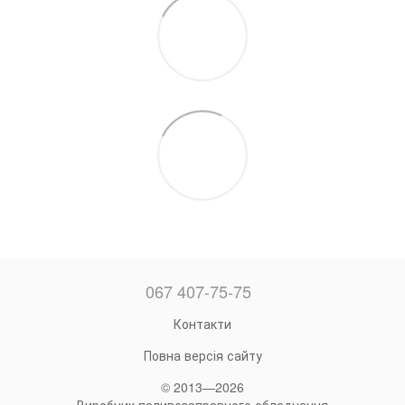
067 407-75-75
Контакти
Повна версія сайту
© 2013—2026