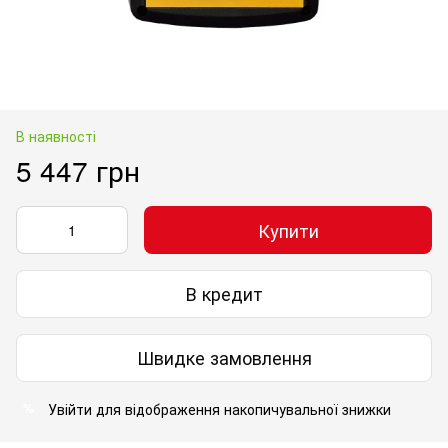
В наявності
5 447 грн
Купити
В кредит
Швидке замовлення
Увійти
для відображення накопичувальної знижки
%