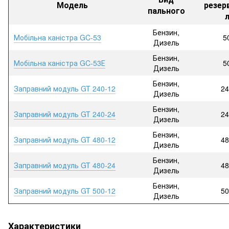
Модель
резер
пального
Бензин,
Мобільна каністра GC-53
5
Дизель
Бензин,
Мобільна каністра GC-53Е
5
Дизель
Бензин,
Заправний модуль GT 240-12
24
Дизель
Бензин,
Заправний модуль GT 240-24
24
Дизель
Бензин,
Заправний модуль GT 480-12
48
Дизель
Бензин,
Заправний модуль GT 480-24
48
Дизель
Бензин,
Заправний модуль GT 500-12
50
Дизель
Характеристики