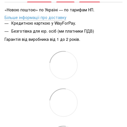
«Новою поштою» по Україні — по тарифам НП.
Більше інформації про доставку
Кредитною карткою у WayForPay.
Безготівка для юр. осіб (ми платники ПДВ)
Гарантія від виробника від 1 до 2 років.