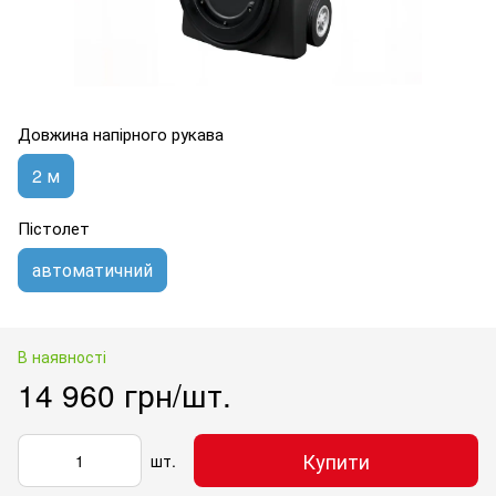
Довжина напірного рукава
2 м
Пістолет
автоматичний
В наявності
14 960 грн/шт.
Купити
шт.