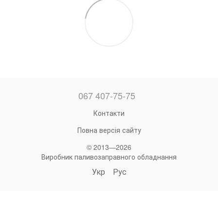
067 407-75-75
Контакти
Повна версія сайту
© 2013—2026
Виробник паливозаправного обладнання
Укр
Рус