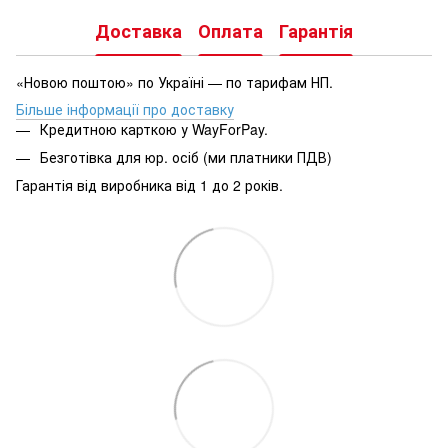
Доставка
Оплата
Гарантія
«Новою поштою» по Україні — по тарифам НП.
Більше інформації про доставку
Кредитною карткою у WayForPay.
Безготівка для юр. осіб (ми платники ПДВ)
Гарантія від виробника від 1 до 2 років.