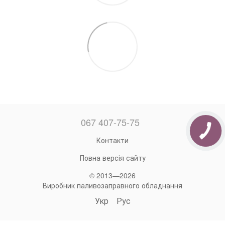
067 407-75-75
Контакти
Повна версія сайту
© 2013—2026
Виробник паливозаправного обладнання
Укр
Рус