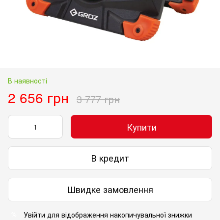
В наявності
2 656 грн
3 777 грн
Купити
В кредит
Швидке замовлення
Увійти
для відображення накопичувальної знижки
%