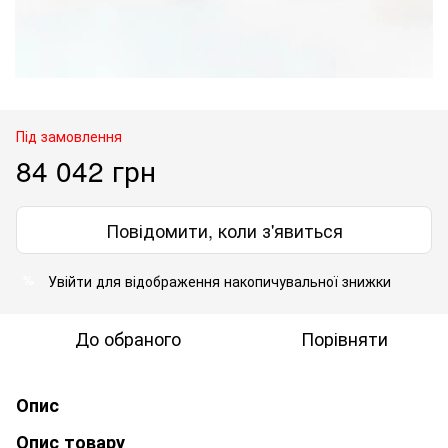
Під замовлення
84 042 грн
Повідомити, коли з'явиться
Увійти
для відображення накопичувальної знижки
%
До обраного
Порівняти
Опис
Опис товару