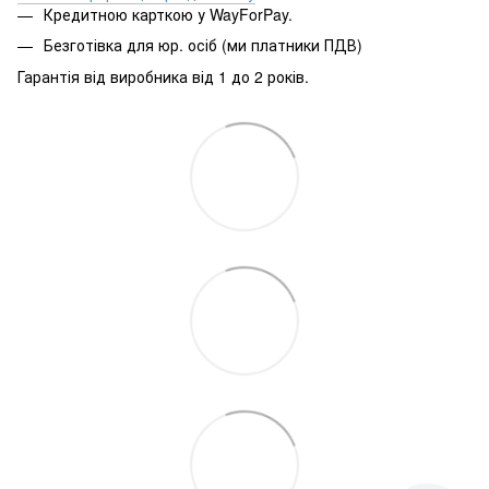
Кредитною карткою у WayForPay.
Безготівка для юр. осіб (ми платники ПДВ)
Гарантія від виробника від 1 до 2 років.