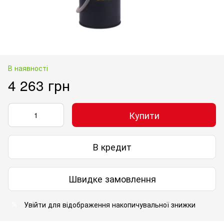
В наявності
4 263 грн
Купити
В кредит
Швидке замовлення
Увійти
для відображення накопичувальної знижки
%