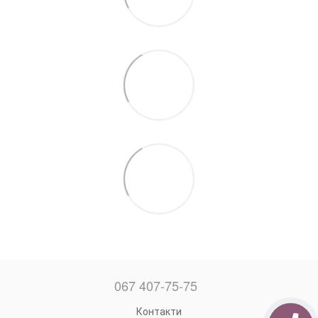
067 407-75-75
Контакти