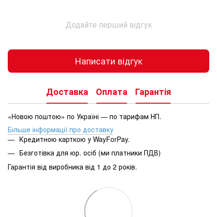
Додайте перший відгук
Написати відгук
Доставка
Оплата
Гарантія
«Новою поштою» по Україні — по тарифам НП.
Більше інформації про доставку
Кредитною карткою у WayForPay.
Безготівка для юр. осіб (ми платники ПДВ)
Гарантія від виробника від 1 до 2 років.