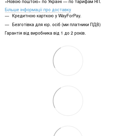
«Новою поштою» по Україні — по тарифам НП.
Більше інформації про доставку
Кредитною карткою у WayForPay.
Безготівка для юр. осіб (ми платники ПДВ)
Гарантія від виробника від 1 до 2 років.