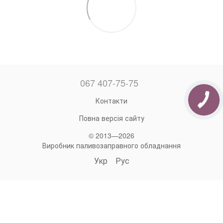
067 407-75-75
Контакти
Повна версія сайту
© 2013—2026
Виробник паливозаправного обладнання
Укр
Рус