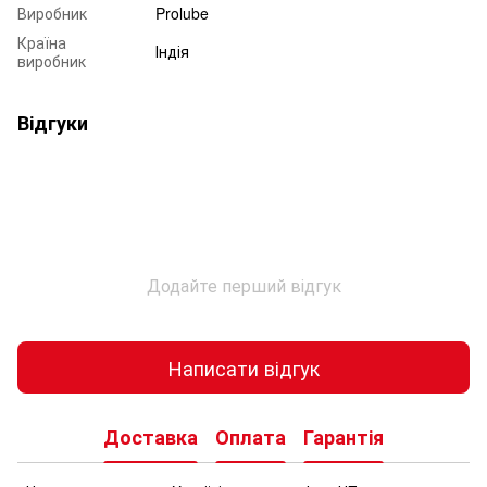
Виробник
Prolube
Країна
Індія
виробник
Відгуки
Додайте перший відгук
Написати відгук
Доставка
Оплата
Гарантія