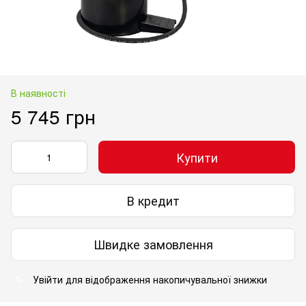
В наявності
5 745 грн
Купити
В кредит
Швидке замовлення
Увійти
для відображення накопичувальної знижки
%