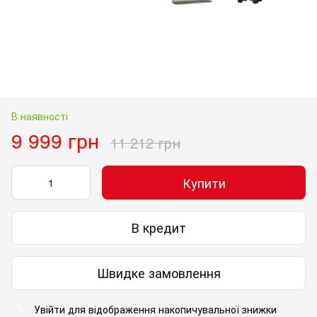
В наявності
9 999 грн
11 212 грн
Купити
В кредит
Швидке замовлення
Увійти
для відображення накопичувальної знижки
%