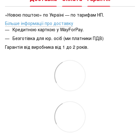
«Новою поштою» по Україні — по тарифам НП.
Більше інформації про доставку
Кредитною карткою у WayForPay.
Безготівка для юр. осіб (ми платники ПДВ)
Гарантія від виробника від 1 до 2 років.