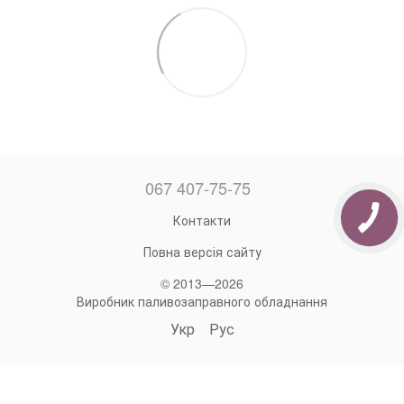
067 407-75-75
Контакти
Повна версія сайту
© 2013—2026
Виробник паливозаправного обладнання
Укр
Рус