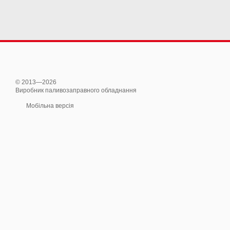
© 2013—2026
Виробник паливозаправного обладнання
Мобільна версія