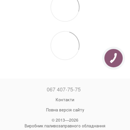
067 407-75-75
Контакти
Повна версія сайту
© 2013—2026
Виробник паливозаправного обладнання