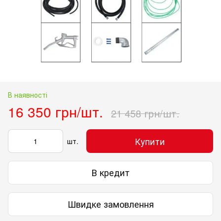
В наявності
16 350 грн/шт.
21 458 грн/шт.
Купити
шт.
В кредит
Швидке замовлення