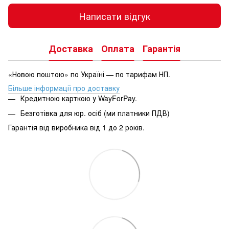
Написати відгук
Доставка
Оплата
Гарантія
«Новою поштою» по Україні — по тарифам НП.
Більше інформації про доставку
Кредитною карткою у WayForPay.
Безготівка для юр. осіб (ми платники ПДВ)
Гарантія від виробника від 1 до 2 років.