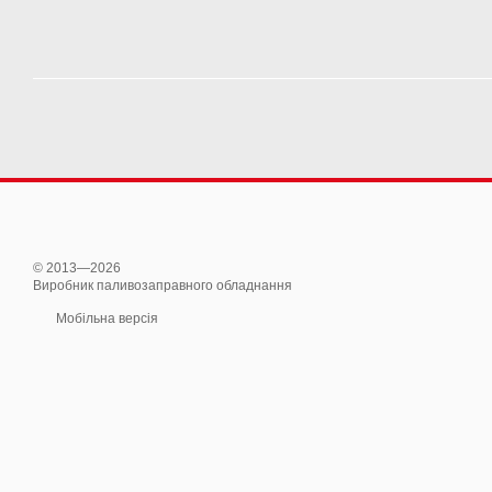
© 2013—2026
Виробник паливозаправного обладнання
Мобільна версія