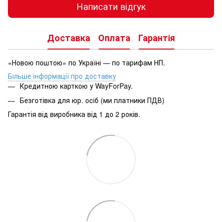
Написати відгук
Доставка
Оплата
Гарантія
«Новою поштою» по Україні — по тарифам НП.
Більше інформації про доставку
Кредитною карткою у WayForPay.
Безготівка для юр. осіб (ми платники ПДВ)
Гарантія від виробника від 1 до 2 років.