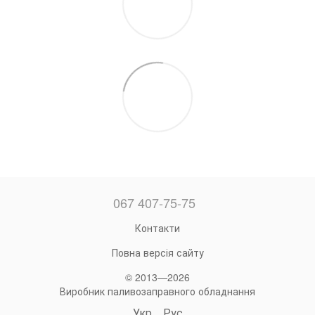
067 407-75-75
Контакти
Повна версія сайту
© 2013—2026
Виробник паливозаправного обладнання
Укр
Рус