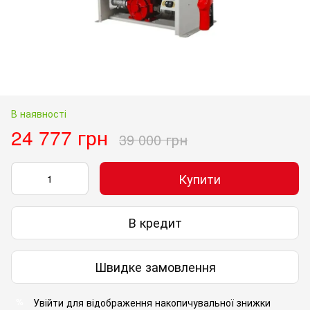
В наявності
24 777 грн
39 000 грн
Купити
В кредит
Швидке замовлення
Увійти
для відображення накопичувальної знижки
%