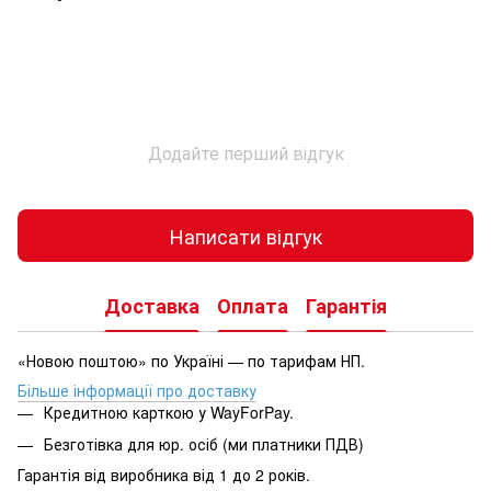
Додайте перший відгук
Написати відгук
Доставка
Оплата
Гарантія
«Новою поштою» по Україні — по тарифам НП.
Більше інформації про доставку
Кредитною карткою у WayForPay.
Безготівка для юр. осіб (ми платники ПДВ)
Гарантія від виробника від 1 до 2 років.