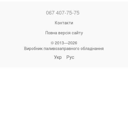
067 407-75-75
Контакти
Повна версія сайту
© 2013—2026
Виробник паливозаправного обладнання
Укр
Рус