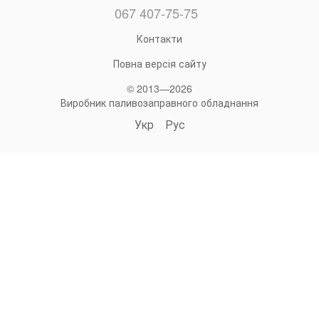
067 407-75-75
Контакти
Повна версія сайту
© 2013—2026
Виробник паливозаправного обладнання
Укр
Рус