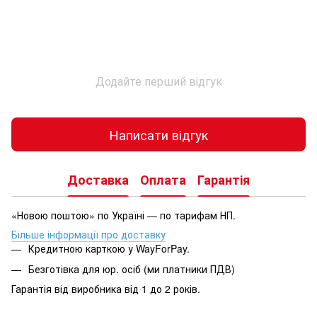
Додайте перший відгук
Написати відгук
Доставка
Оплата
Гарантія
«Новою поштою» по Україні — по тарифам НП.
Більше інформації про доставку
Кредитною карткою у WayForPay.
Безготівка для юр. осіб (ми платники ПДВ)
Гарантія від виробника від 1 до 2 років.