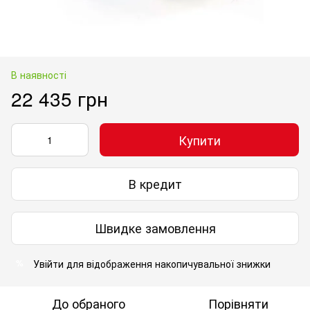
В наявності
22 435 грн
Купити
В кредит
Швидке замовлення
Увійти
для відображення накопичувальної знижки
%
До обраного
Порівняти