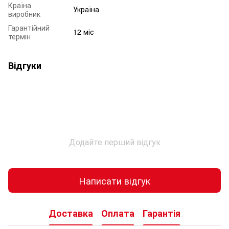
Країна
Україна
виробник
Гарантійний
12 міс
термін
Відгуки
Додайте перший відгук
Написати відгук
Доставка
Оплата
Гарантія