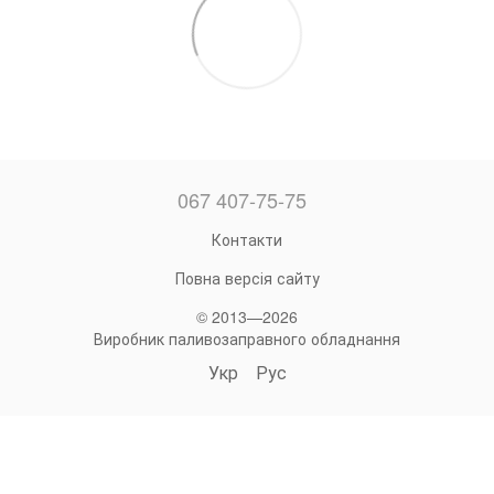
067 407-75-75
Контакти
Повна версія сайту
© 2013—2026
Виробник паливозаправного обладнання
Укр
Рус