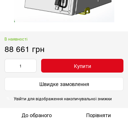
В наявності
88 661 грн
Купити
Швидке замовлення
Увійти
для відображення накопичувальної знижки
%
До обраного
Порівняти