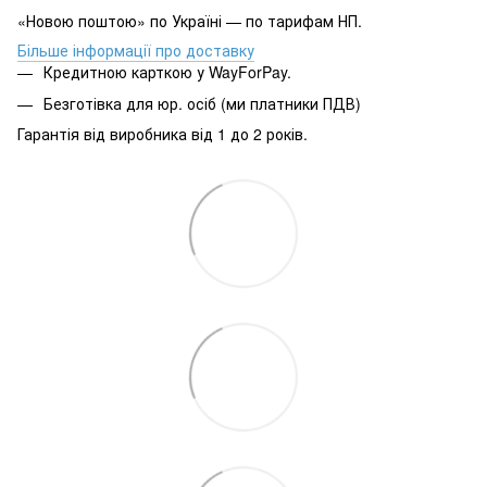
«Новою поштою» по Україні — по тарифам НП.
Більше інформації про доставку
Кредитною карткою у WayForPay.
Безготівка для юр. осіб (ми платники ПДВ)
Гарантія від виробника від 1 до 2 років.