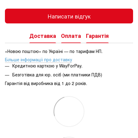
Написати відгук
Доставка
Оплата
Гарантія
«Новою поштою» по Україні — по тарифам НП.
Більше інформації про доставку
Кредитною карткою у WayForPay.
Безготівка для юр. осіб (ми платники ПДВ)
Гарантія від виробника від 1 до 2 років.