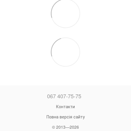
067 407-75-75
Контакти
Повна версія сайту
© 2013—2026