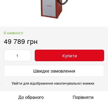
В наявності
49 789 грн
Купити
Швидке замовлення
Увійти
для відображення накопичувальної знижки
%
До обраного
Порівняти