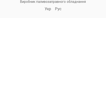
Виробник паливозаправного обладнання
Укр
Рус