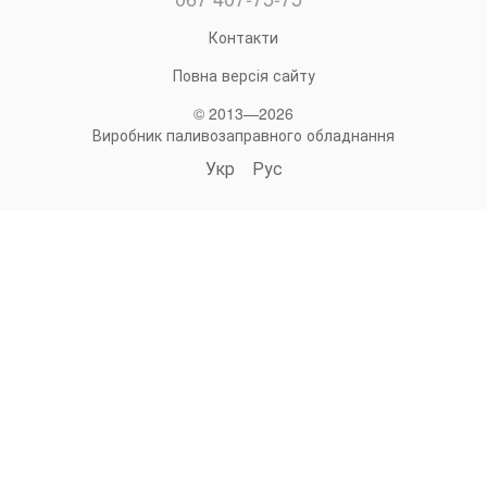
Контакти
Повна версія сайту
© 2013—2026
Виробник паливозаправного обладнання
Укр
Рус