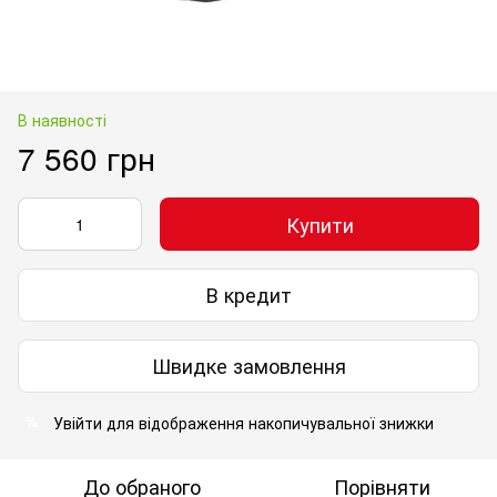
В наявності
7 560 грн
Купити
В кредит
Швидке замовлення
Увійти
для відображення накопичувальної знижки
%
До обраного
Порівняти