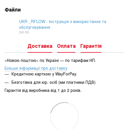
Файли
UKR _RFLOW - Інструкція з використання та
обслуговування
DOCX
240 КБ
Доставка
Оплата
Гарантія
«Новою поштою» по Україні — по тарифам НП.
Більше інформації про доставку
Кредитною карткою у WayForPay.
Безготівка для юр. осіб (ми платники ПДВ)
Гарантія від виробника від 1 до 2 років.