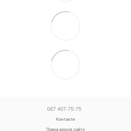
067 407-75-75
Контакти
Повна версія сайту