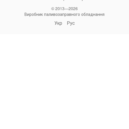
© 2013—2026
Виробник паливозаправного обладнання
Укр
Рус