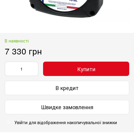
В наявності
7 330 грн
Купити
В кредит
Швидке замовлення
Увійти
для відображення накопичувальної знижки
%