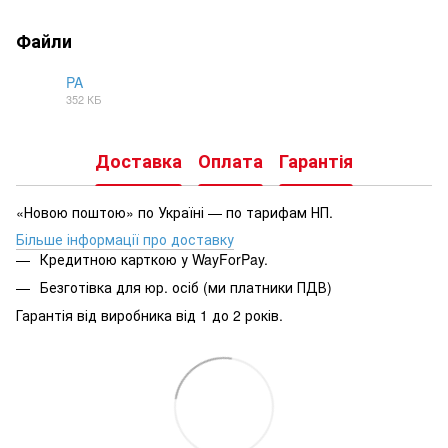
Файли
PA
352 КБ
PNG
Доставка
Оплата
Гарантія
«Новою поштою» по Україні — по тарифам НП.
Більше інформації про доставку
Кредитною карткою у WayForPay.
Безготівка для юр. осіб (ми платники ПДВ)
Гарантія від виробника від 1 до 2 років.