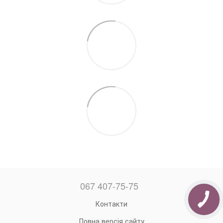
067 407-75-75
Контакти
Повна версія сайту