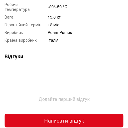
Робоча
-20/+50 °С
температура
Вага
15,8 кг
Гарантійний термін
12 міс
Виробник
Adam Pumps
Країна виробник
Італія
Відгуки
Додайте перший відгук
Написати відгук