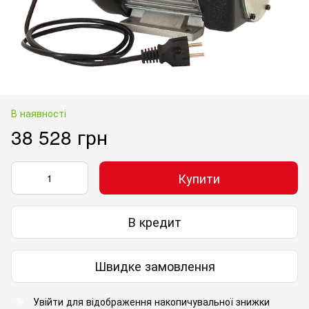
В наявності
38 528 грн
Купити
В кредит
Швидке замовлення
Увійти
для відображення накопичувальної знижки
%