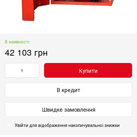
В наявності
42 103 грн
Купити
В кредит
Швидке замовлення
Увійти
для відображення накопичувальної знижки
%