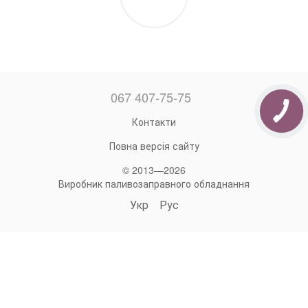
067 407-75-75
Контакти
Повна версія сайту
© 2013—2026
Виробник паливозаправного обладнання
Укр
Рус