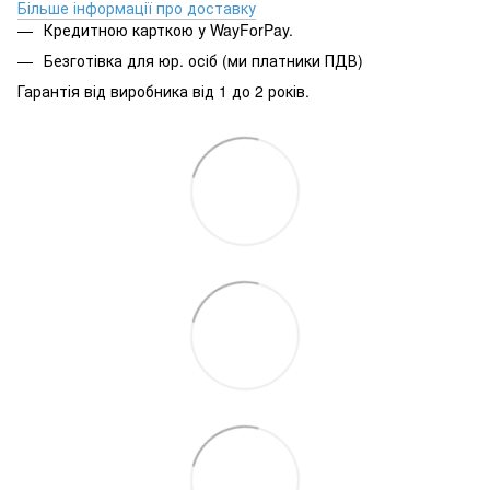
Більше інформації про доставку
Кредитною карткою у WayForPay.
Безготівка для юр. осіб (ми платники ПДВ)
Гарантія від виробника від 1 до 2 років.