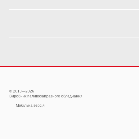
© 2013—2026
Виробник паливозаправного обладнання
Мобільна версія