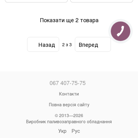
Показати ще 2 товара
Назад
Вперед
2
з 3
067 407-75-75
Контакти
Повна версія сайту
© 2013—2026
Виробник паливозаправного обладнання
Укр
Рус